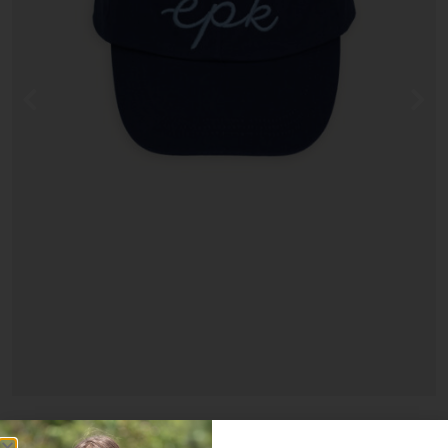
Ver Producto