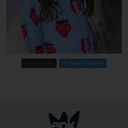
CARGAR MÁS
Seguir en Instagram