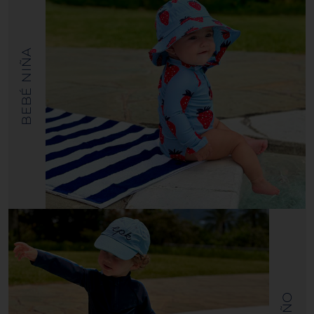
BEBÉ NIÑA