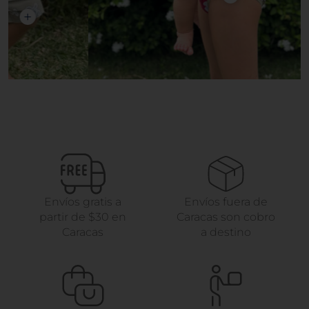
Envíos gratis a
Envíos fuera de
partir de $30 en
Caracas son cobro
Caracas
a destino