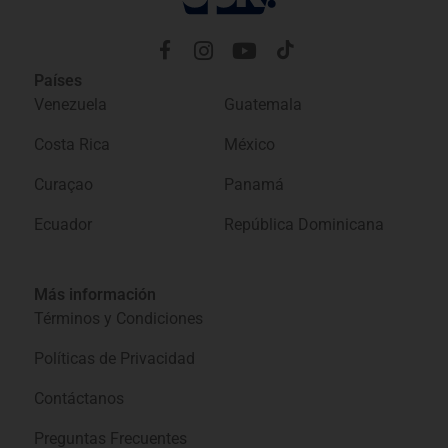
Países
Venezuela
Guatemala
Costa Rica
México
Curaçao
Panamá
Ecuador
República Dominicana
Más información
Términos y Condiciones
Políticas de Privacidad
Contáctanos
Preguntas Frecuentes