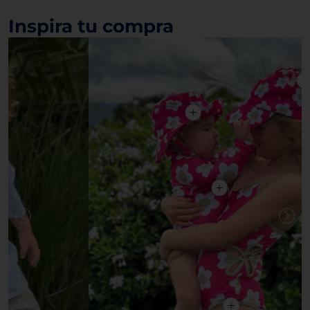
Inspira tu compra