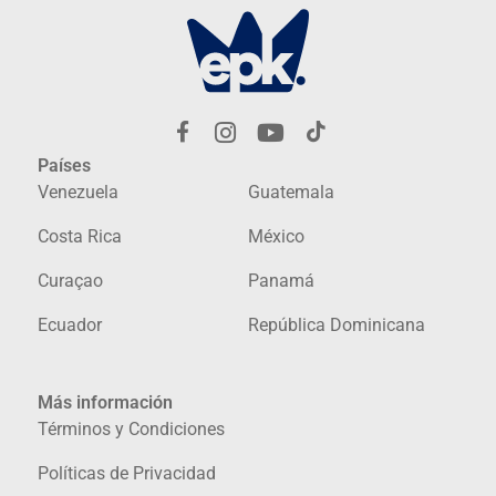
Países
Venezuela
Guatemala
Costa Rica
México
Curaçao
Panamá
Ecuador
República Dominicana
Más información
Términos y Condiciones
Políticas de Privacidad