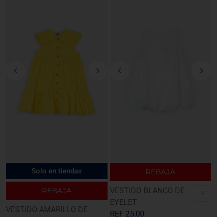
Solo en tiendas
REBAJA
REBAJA
VESTIDO BLANCO DE
+
EYELET
VESTIDO AMARILLO DE
REF
25,00