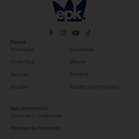
Países
Venezuela
Guatemala
Costa Rica
México
Curaçao
Panamá
Ecuador
República Dominicana
Más información
Términos y Condiciones
Políticas de Privacidad