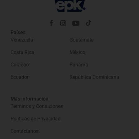
Países
Venezuela
Guatemala
Costa Rica
México
Curaçao
Panamá
Ecuador
República Dominicana
Más información
Términos y Condiciones
Políticas de Privacidad
Contáctanos