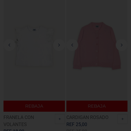
REBAJA
REBAJA
FRANELA CON
CARDIGAN ROSADO
+
+
VOLANTES
REF
25,00