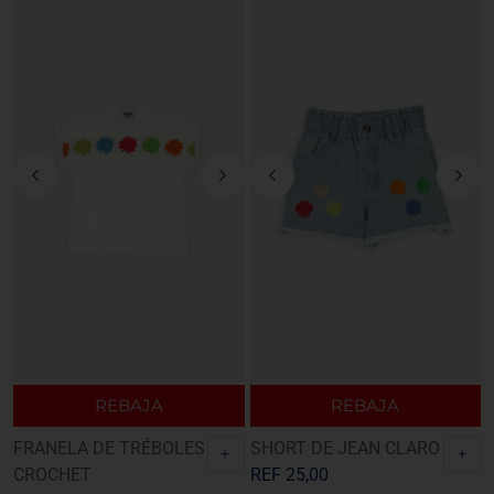
REBAJA
REBAJA
FRANELA DE TRÉBOLES
SHORT DE JEAN CLARO
+
+
CROCHET
REF
25,00