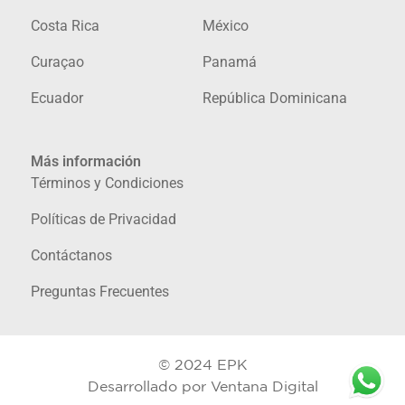
Costa Rica
México
Curaçao
Panamá
Ecuador
República Dominicana
Más información
Términos y Condiciones
Políticas de Privacidad
Contáctanos
Preguntas Frecuentes
© 2024 EPK
Desarrollado por
Ventana Digital