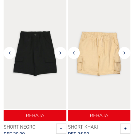
REBAJA
REBAJA
SHORT NEGRO
SHORT KHAKI
+
+