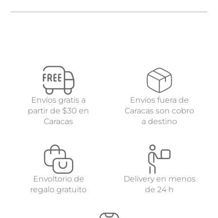
Envíos gratis a
Envíos fuera de
partir de $30 en
Caracas son cobro
Caracas
a destino
Envoltorio de
Delivery en menos
regalo gratuito
de 24 h