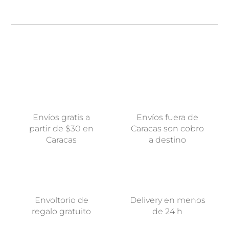
Envíos gratis a
Envíos fuera de
partir de $30 en
Caracas son cobro
Caracas
a destino
Envoltorio de
Delivery en menos
regalo gratuito
de 24 h