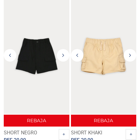
REBAJA
REBAJA
SHORT NEGRO
SHORT KHAKI
+
+