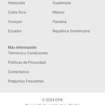
Venezuela
Guatemala
Costa Rica
México
Curaçao
Panamá
Ecuador
República Dominicana
Más información
Términos y Condiciones
Políticas de Privacidad
Contáctanos
Preguntas Frecuentes
© 2024 EPK