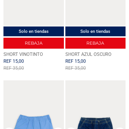
Solo en tiendas
Solo en tiendas
REBAJA
REBAJA
SHORT VINOTINTO
SHORT AZUL OSCURO
REF
15,00
REF
15,00
REF
35,00
REF
35,00