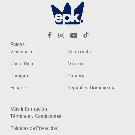
Países
Venezuela
Guatemala
Costa Rica
México
Curaçao
Panamá
Ecuador
República Dominicana
Más información
Términos y Condiciones
Políticas de Privacidad