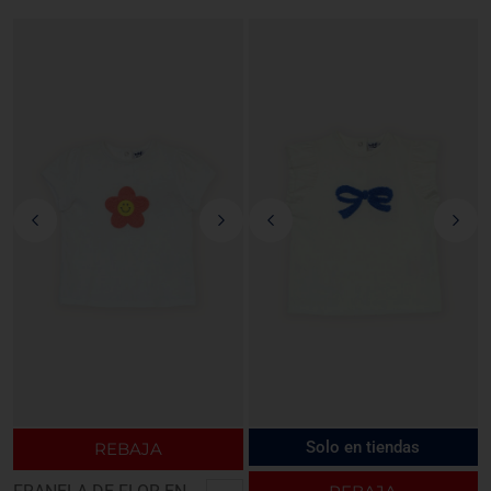
Solo en tiendas
REBAJA