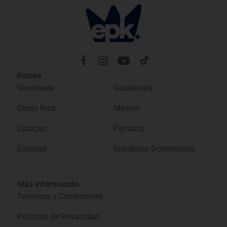
Países
Venezuela
Guatemala
Costa Rica
México
Curaçao
Panamá
Ecuador
República Dominicana
Más información
Términos y Condiciones
Políticas de Privacidad