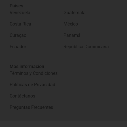
Países
Venezuela
Guatemala
Costa Rica
México
Curaçao
Panamá
Ecuador
República Dominicana
Más información
Términos y Condiciones
Políticas de Privacidad
Contáctanos
Preguntas Frecuentes