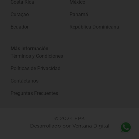
Costa Rica
México
Curaçao
Panamá
Ecuador
República Dominicana
Más información
Términos y Condiciones
Políticas de Privacidad
Contáctanos
Preguntas Frecuentes
© 2024 EPK
Desarrollado por
Ventana Digital