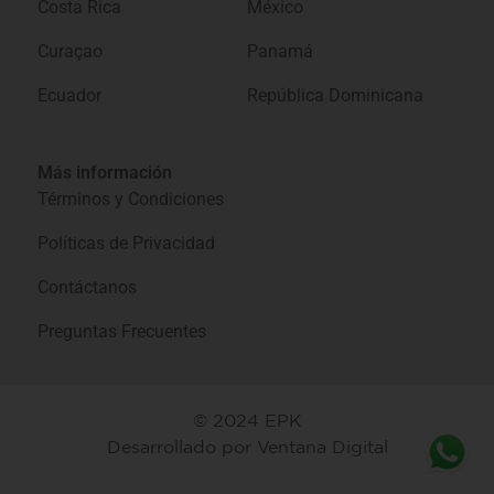
Costa Rica
México
Curaçao
Panamá
Ecuador
República Dominicana
Más información
Términos y Condiciones
Políticas de Privacidad
Contáctanos
Preguntas Frecuentes
© 2024 EPK
Desarrollado por
Ventana Digital