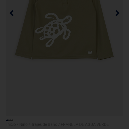
Inicio
/
Niño
/
Trajes de Baño
/ FRANELA DE AGUA VERDE