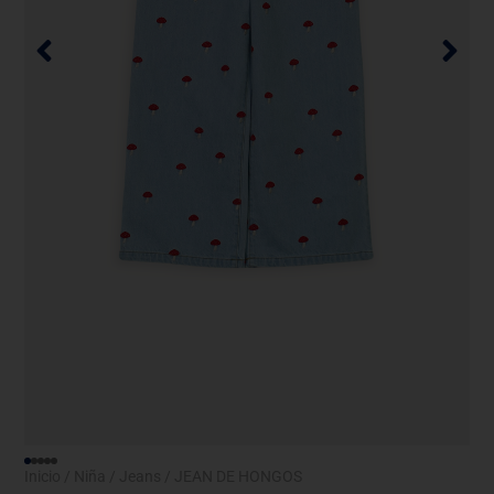
Inicio
/
Niña
/
Jeans
/ JEAN DE HONGOS