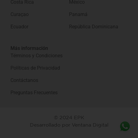
Costa Rica
México
Curaçao
Panamá
Ecuador
República Dominicana
Más información
Términos y Condiciones
Políticas de Privacidad
Contáctanos
Preguntas Frecuentes
© 2024 EPK
Desarrollado por
Ventana Digital