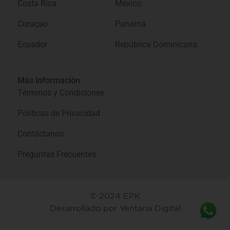
Costa Rica
México
Curaçao
Panamá
Ecuador
República Dominicana
Más información
Términos y Condiciones
Políticas de Privacidad
Contáctanos
Preguntas Frecuentes
© 2024 EPK
Desarrollado por
Ventana Digital