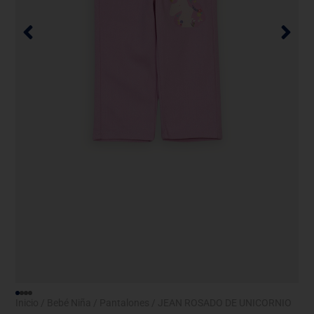
Inicio
/
Bebé Niña
/
Pantalones
/ JEAN ROSADO DE UNICORNIO