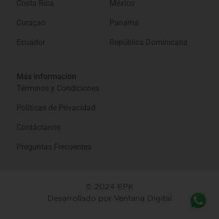
Costa Rica
México
Curaçao
Panamá
Ecuador
República Dominicana
Más información
Términos y Condiciones
Políticas de Privacidad
Contáctanos
Preguntas Frecuentes
© 2024 EPK
Desarrollado por
Ventana Digital