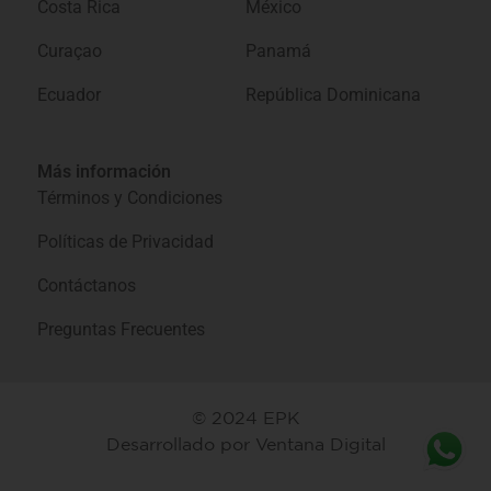
Costa Rica
México
Curaçao
Panamá
Ecuador
República Dominicana
Más información
Términos y Condiciones
Políticas de Privacidad
Contáctanos
Preguntas Frecuentes
© 2024 EPK
Desarrollado por
Ventana Digital