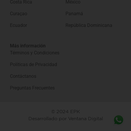
Costa Rica
México
Curaçao
Panamá
Ecuador
República Dominicana
Más información
Términos y Condiciones
Políticas de Privacidad
Contáctanos
Preguntas Frecuentes
© 2024 EPK
Desarrollado por
Ventana Digital