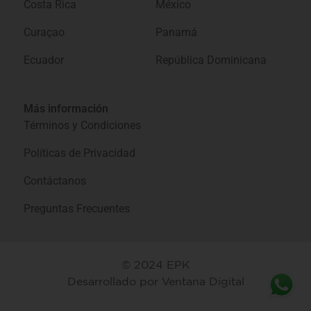
Costa Rica
México
Curaçao
Panamá
Ecuador
República Dominicana
Más información
Términos y Condiciones
Políticas de Privacidad
Contáctanos
Preguntas Frecuentes
© 2024 EPK
Desarrollado por
Ventana Digital