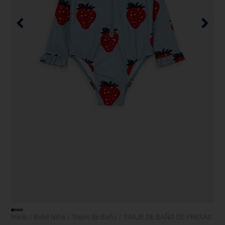
Inicio
/
Bebé Niña
/
Trajes de Baño
/ TRAJE DE BAÑO DE FRESAS