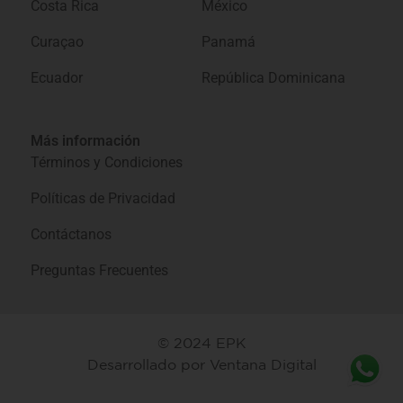
Costa Rica
México
Curaçao
Panamá
Ecuador
República Dominicana
Más información
Términos y Condiciones
Políticas de Privacidad
Contáctanos
Preguntas Frecuentes
© 2024 EPK
Desarrollado por
Ventana Digital