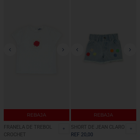
REBAJA
REBAJA
FRANELA DE TREBOL
SHORT DE JEAN CLARO
+
+
CROCHET
REF
20,00