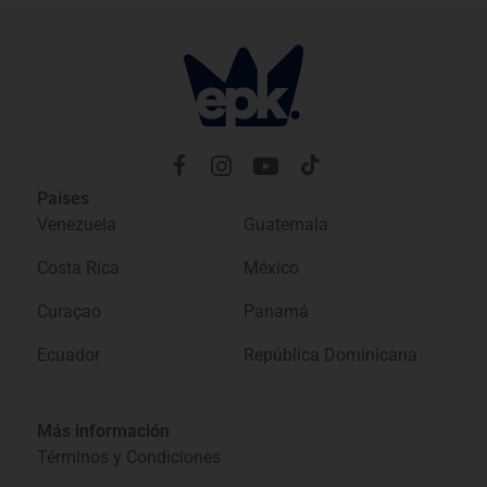
Países
Venezuela
Guatemala
Costa Rica
México
Curaçao
Panamá
Ecuador
República Dominicana
Más información
Términos y Condiciones