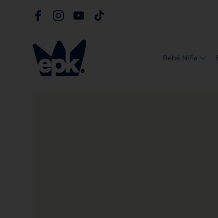
Bebé Niña