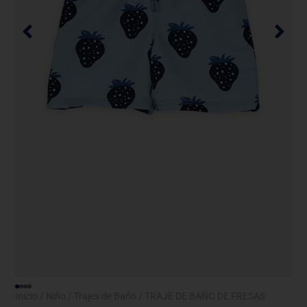
Inicio
/
Niño
/
Trajes de Baño
/ TRAJE DE BAÑO DE FRESAS