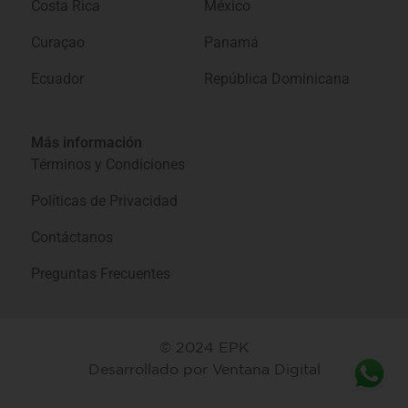
Costa Rica
México
Curaçao
Panamá
Ecuador
República Dominicana
Más información
Términos y Condiciones
Políticas de Privacidad
Contáctanos
Preguntas Frecuentes
© 2024 EPK
Desarrollado por
Ventana Digital